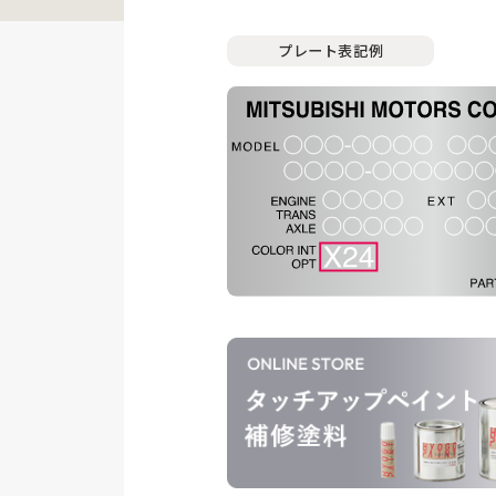
プレート表記例