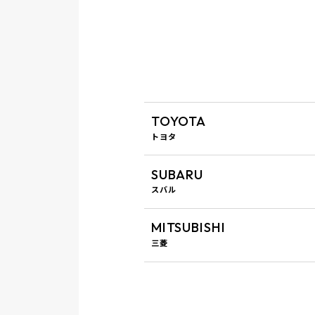
TOYOTA
トヨタ
SUBARU
スバル
MITSUBISHI
三菱