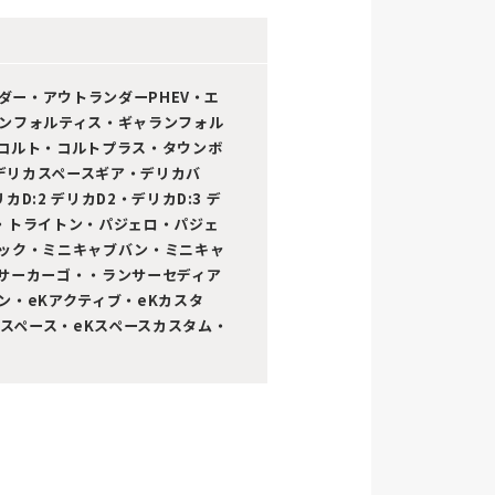
ランダー・アウトランダーPHEV・エ
ンフォルティス・ギャランフォル
コルト・コルトプラス・タウンボ
Oデリカスペースギア・デリカバ
カD:2 デリカD2・デリカD:3 デ
ッポ・トライトン・パジェロ・パジェ
ック・ミニキャブバン・ミニキャ
サーカーゴ・・ランサーセディア
ン・eKアクティブ・eKカスタ
Kスペース・eKスペースカスタム・