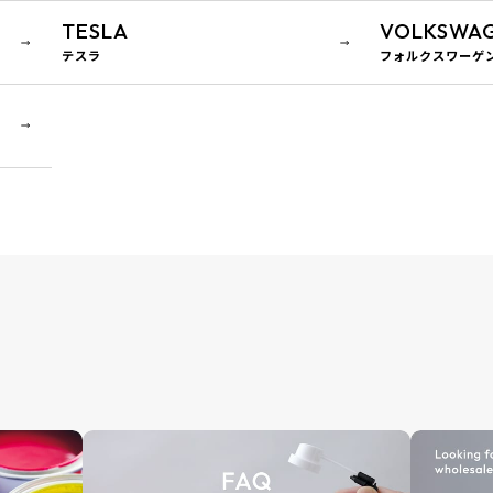
TESLA
VOLKSWA
テスラ
フォルクスワーゲ