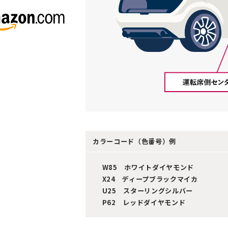
カラーコード（色番号）例
W85 ホワイトダイヤモンド
X24 ディープブラックマイカ
U25 スターリングシルバー
P62 レッドダイヤモンド