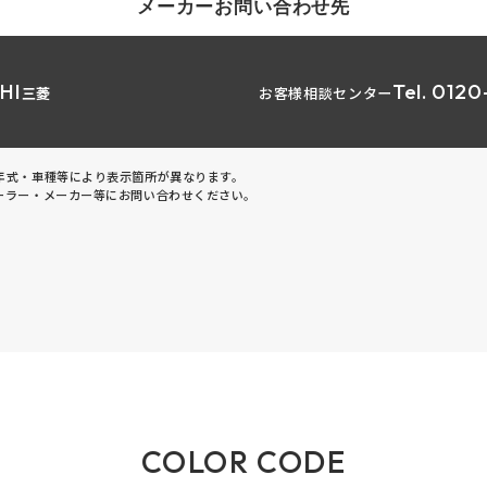
メーカーお問い合わせ先
HI
Tel. 012
三菱
お客様相談センター
年式・車種等により表示箇所が異なります。
ーラー・メーカー等にお問い合わせください。
COLOR CODE