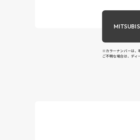
MITSUBIS
※カラーナンバーは、
ご不明な場合は、ディ