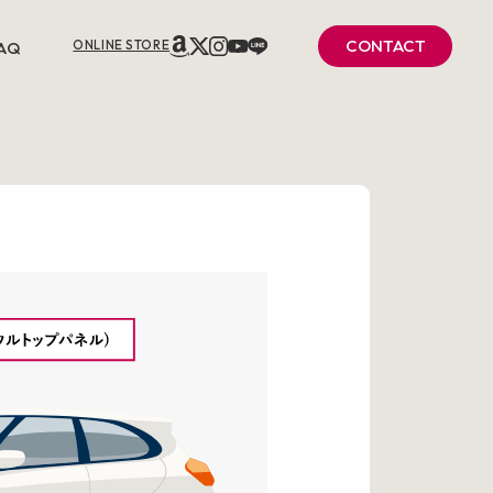
CONTACT
AQ
ONLINE STORE