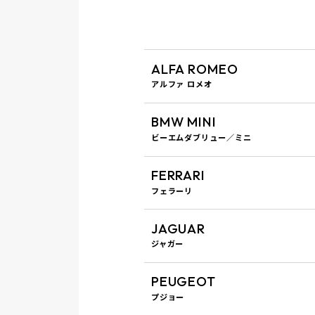
ALFA ROMEO
アルファ ロメオ
BMW
MINI
ビーエムダブリュー／ミニ
FERRARI
フェラーリ
JAGUAR
ジャガー
PEUGEOT
プジョー