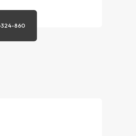
0-324-860