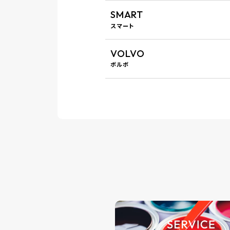
SMART
スマート
VOLVO
ボルボ