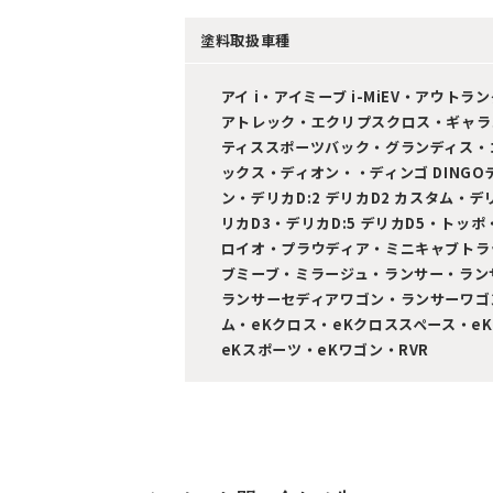
塗料取扱車種
アイ i・アイミーブ i-MiEV・アウト
アトレック・エクリプスクロス・ギャラ
ティススポーツバック・グランディス・
ックス・ディオン・・ディンゴ DING
ン・デリカD:2 デリカD2 カスタム・デリ
リカD3・デリカD:5 デリカD5・ト
ロイオ・プラウディア・ミニキャブトラ
ブミーブ・ミラージュ・ランサー・ラン
ランサーセディアワゴン・ランサーワゴ
ム・eKクロス・eKクロススペース・e
eKスポーツ・eKワゴン・RVR